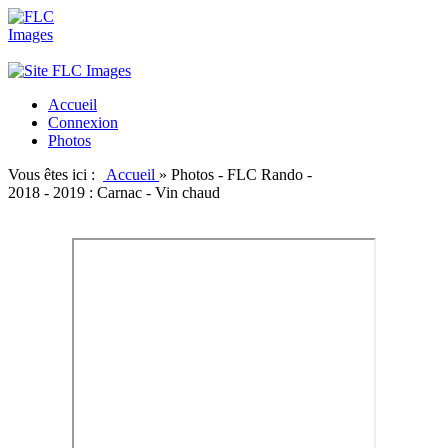
Accueil
Connexion
Photos
Vous êtes ici :
Accueil
»
Photos - FLC Rando -
2018 - 2019 : Carnac - Vin chaud