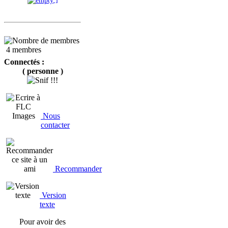
4 membres
Connectés :
( personne )
Nous
contacter
Recommander
Version
texte
Pour avoir des