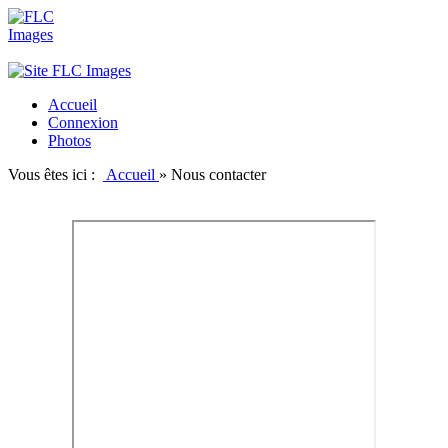
Accueil
Connexion
Photos
Vous êtes ici :
Accueil
»
Nous contacter