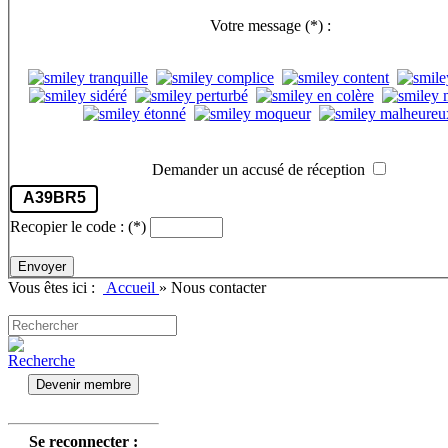
Votre message
(*)
:
Demander un accusé de réception
A39BR5
Recopier le code :
(*)
Envoyer
Vous êtes ici :
Accueil
»
Nous contacter
Devenir membre
Se reconnecter :