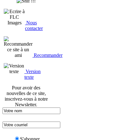
Nous
contacter
Recommander
Version
texte
Pour avoir des
nouvelles de ce site,
inscrivez-vous à notre
Newsletter.
S'abonner